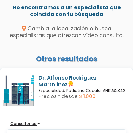
No encontramos a un especialista que
coincida con tu búsqueda
Cambia la localización o busca
especialistas que ofrezcan vídeo consulta.
Otros resultados
Dr. Alfonso Rodriguez
Martniinez
Especialidad: Pediatría Cédula: AHR232342
Precios * desde
$ 1,000
Consultorios