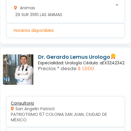
Animas
 29 SUR 3910 LAS ANIMAS
Horarios disponibles
Dr. Gerardo Lemus Urologo
Especialidad: Urología Cédula: aEX3242342
Precios * desde
$ 1,000
Consultorio
San Angelin Patrioti
PATRIOTISMO 67 COLONIA SAN JUAN, CIUDAD DE 
MÉXICO