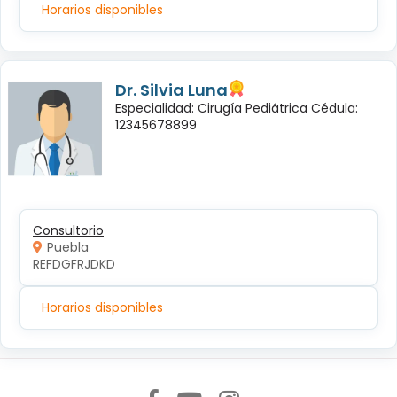
Horarios disponibles
Dr. Silvia Luna
Especialidad: Cirugía Pediátrica Cédula:
12345678899
Consultorio
Puebla
REFDGFRJDKD
Horarios disponibles
Síguenos en: