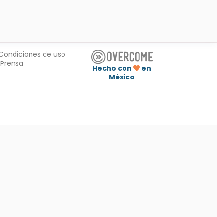
Condiciones de uso
Prensa
Hecho con
en
México