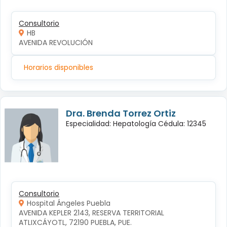
Consultorio
HB
AVENIDA REVOLUCIÓN
Horarios disponibles
Dra. Brenda Torrez Ortiz
Especialidad: Hepatología Cédula: 12345
Consultorio
Hospital Ángeles Puebla
AVENIDA KEPLER 2143, RESERVA TERRITORIAL 
ATLIXCÁYOTL, 72190 PUEBLA, PUE.