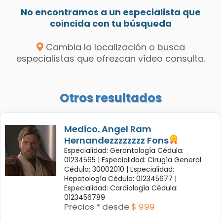
No encontramos a un especialista que
coincida con tu búsqueda
Cambia la localización o busca
especialistas que ofrezcan vídeo consulta.
Otros resultados
Medico. Angel Ram
Hernandezzzzzzzz Fons
Especialidad: Gerontología Cédula:
01234565 |
Especialidad: Cirugía General
Cédula: 30002010 |
Especialidad:
Hepatología Cédula: 012345677 |
Especialidad: Cardiología Cédula:
0123456789
Precios * desde
$ 999