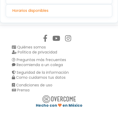
Horarios disponibles
Síguenos en:
Quiénes somos
Política de privacidad
Preguntas más frecuentes
Recomienda a un colega
Seguridad de la información
Como cuidamos tus datos
Condiciones de uso
Prensa
Hecho con
en México
Compartir en :