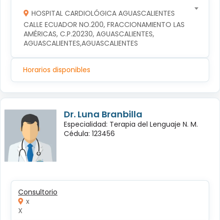
HOSPITAL CARDIOLÓGICA AGUASCALIENTES
CALLE ECUADOR NO.200, FRACCIONAMIENTO LAS 
AMÉRICAS, C.P.20230, AGUASCALIENTES, 
AGUASCALIENTES,AGUASCALIENTES
Horarios disponibles
Dr. Luna Branbilla
Especialidad: Terapia del Lenguaje N. M.
Cédula: 123456
Consultorio
x
X