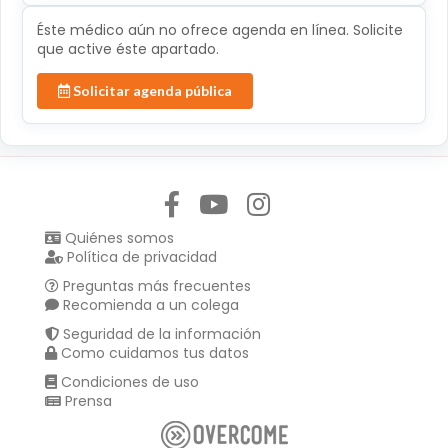
Éste médico aún no ofrece agenda en línea. Solicite
que active éste apartado.
Solicitar agenda pública
Síguenos en:
Quiénes somos
Política de privacidad
Preguntas más frecuentes
Recomienda a un colega
Seguridad de la información
Como cuidamos tus datos
Condiciones de uso
Prensa