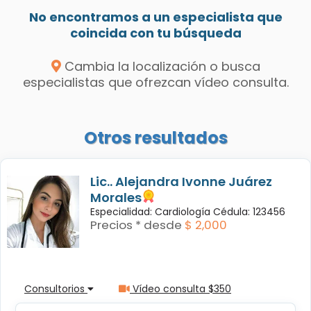
No encontramos a un especialista que
coincida con tu búsqueda
Cambia la localización o busca
especialistas que ofrezcan vídeo consulta.
Otros resultados
Lic.. Alejandra Ivonne Juárez
Morales
Especialidad: Cardiología Cédula: 123456
Precios * desde
$ 2,000
Consultorios
Vídeo consulta $350