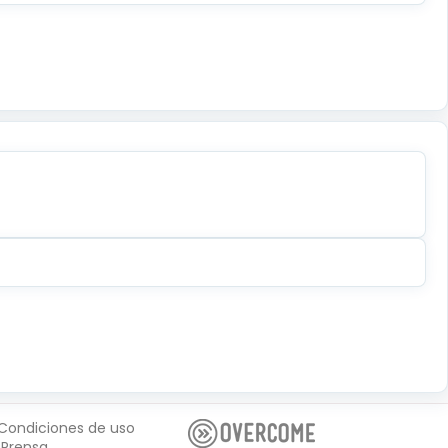
Condiciones de uso
Prensa