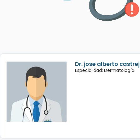
Dr. jose alberto castre
Especialidad: Dermatología