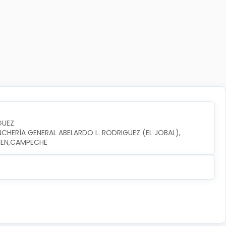
GUEZ
NCHERÍA GENERAL ABELARDO L. RODRIGUEZ (EL JOBAL), 
RMEN,CAMPECHE