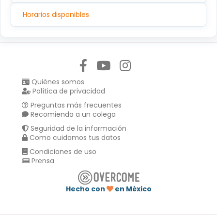
Horarios disponibles
Síguenos en:
Quiénes somos
Política de privacidad
Preguntas más frecuentes
Recomienda a un colega
Seguridad de la información
Como cuidamos tus datos
Condiciones de uso
Prensa
Hecho con
en México
Compartir en :