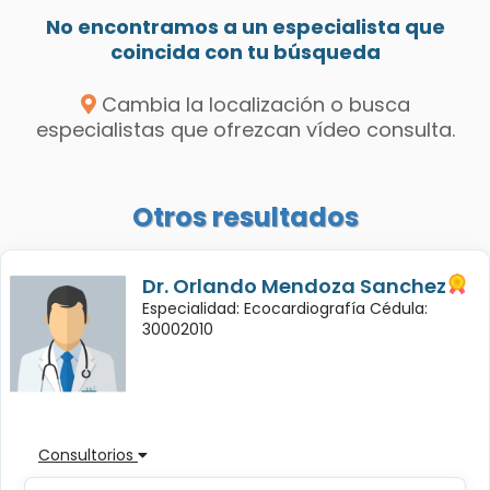
No encontramos a un especialista que
coincida con tu búsqueda
Cambia la localización o busca
especialistas que ofrezcan vídeo consulta.
Otros resultados
Dr. Orlando Mendoza Sanchez
Especialidad: Ecocardiografía Cédula:
30002010
Consultorios