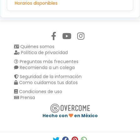
Horarios disponibles
Síguenos en:
Quiénes somos
Política de privacidad
Preguntas más frecuentes
Recomienda a un colega
Seguridad de la información
Como cuidamos tus datos
Condiciones de uso
Prensa
Hecho con
en México
Compartir en :