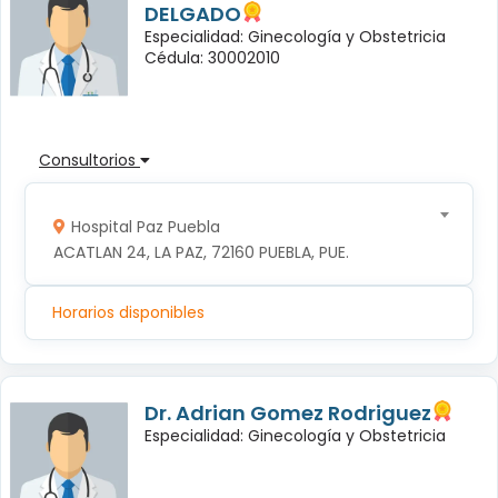
DELGADO
Especialidad: Ginecología y Obstetricia
Cédula: 30002010
Consultorios
Hospital Paz Puebla
ACATLAN 24, LA PAZ, 72160 PUEBLA, PUE.
Horarios disponibles
Dr. Adrian Gomez Rodriguez
Especialidad: Ginecología y Obstetricia