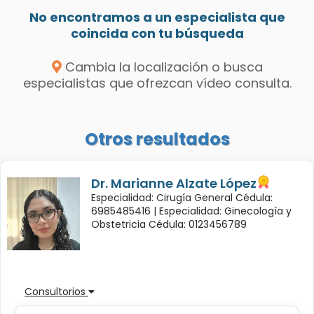
No encontramos a un especialista que
coincida con tu búsqueda
Cambia la localización o busca
especialistas que ofrezcan vídeo consulta.
Otros resultados
Dr. Marianne Alzate López
Especialidad: Cirugía General Cédula:
6985485416 |
Especialidad: Ginecología y
Obstetricia Cédula: 0123456789
Consultorios