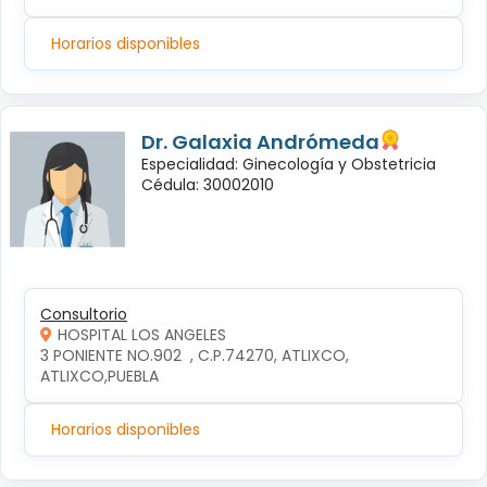
Horarios disponibles
Dr. Galaxia Andrómeda
Especialidad: Ginecología y Obstetricia
Cédula: 30002010
Consultorio
HOSPITAL LOS ANGELES
3 PONIENTE NO.902  , C.P.74270, ATLIXCO, 
ATLIXCO,PUEBLA
Horarios disponibles