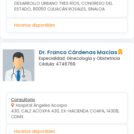
DESARROLLO URBANO TRES RÍOS, CONGRESO DEL 
ESTADO, 80050 CULIACÁN ROSALES, SINALOA
Horarios disponibles
Dr. Franco Cárdenas Macias
Especialidad: Ginecología y Obstetricia
Cédula: 4746769
Consultorio
Hospital Ángeles Acoxpa
430, CALZ ACOXPA 430, EX-HACIENDA COAPA, 14308, 
CDMX
Horarios disponibles