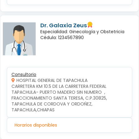
Dr. Galaxia Zeus
Especialidad: Ginecología y Obstetricia
Cédula: 1234567890
Consultorio
HOSPITAL GENERAL DE TAPACHULA
CARRETERA KM 10.5 DE LA CARRETERA FEDERAL 
TAPACHULA- PUERTO MADERO SIN NUMERO  , 
FRACCIONAMIENTO SANTA TERESA, C.P.30825, 
TAPACHULA DE CORDOVA Y ORDOÑEZ, 
TAPACHULA,CHIAPAS
Horarios disponibles