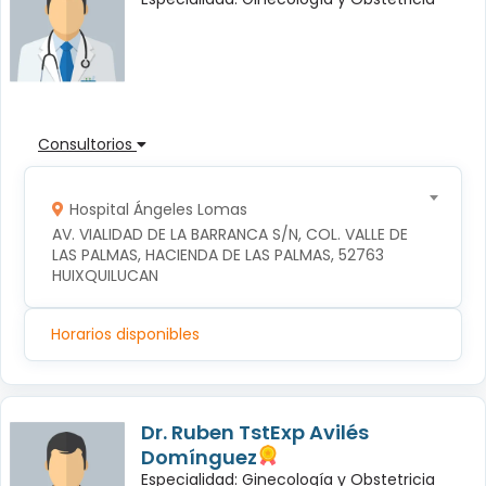
Consultorios
Hospital Ángeles Lomas
AV. VIALIDAD DE LA BARRANCA S/N, COL. VALLE DE 
LAS PALMAS, HACIENDA DE LAS PALMAS, 52763 
HUIXQUILUCAN
Horarios disponibles
Dr. Ruben TstExp Avilés
Domínguez
Especialidad: Ginecología y Obstetricia