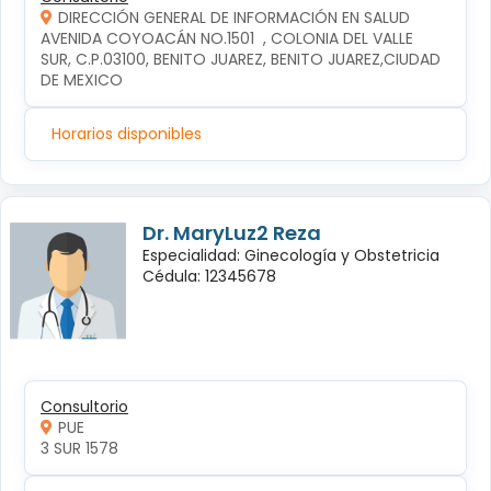
DIRECCIÓN GENERAL DE INFORMACIÓN EN SALUD
AVENIDA COYOACÁN NO.1501  , COLONIA DEL VALLE 
SUR, C.P.03100, BENITO JUAREZ, BENITO JUAREZ,CIUDAD 
DE MEXICO
Horarios disponibles
Dr. MaryLuz2 Reza
Especialidad: Ginecología y Obstetricia
Cédula: 12345678
Consultorio
PUE
3 SUR 1578