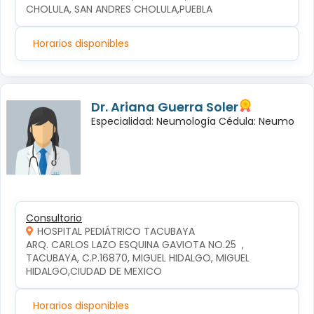
CHOLULA, SAN ANDRES CHOLULA,PUEBLA
Horarios disponibles
Dr. Ariana Guerra Soler
Especialidad: Neumología Cédula: Neumo
Consultorio
HOSPITAL PEDIÁTRICO TACUBAYA
ARQ. CARLOS LAZO ESQUINA GAVIOTA NO.25  , 
TACUBAYA, C.P.16870, MIGUEL HIDALGO, MIGUEL 
HIDALGO,CIUDAD DE MEXICO
Horarios disponibles