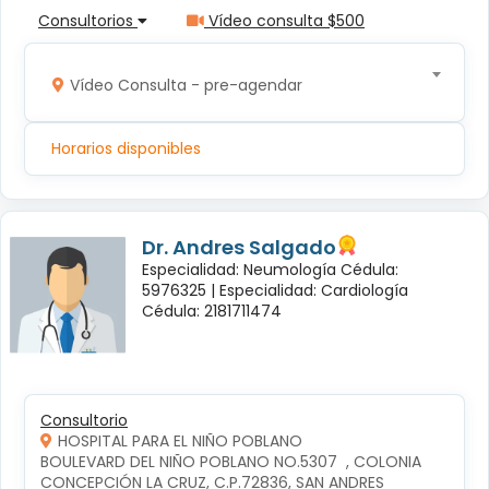
Consultorios
Vídeo consulta $500
Vídeo Consulta - pre-agendar
Horarios disponibles
Dr. Andres Salgado
Especialidad: Neumología Cédula:
5976325 |
Especialidad: Cardiología
Cédula: 2181711474
Consultorio
HOSPITAL PARA EL NIÑO POBLANO
BOULEVARD DEL NIÑO POBLANO NO.5307  , COLONIA 
CONCEPCIÓN LA CRUZ, C.P.72836, SAN ANDRES 