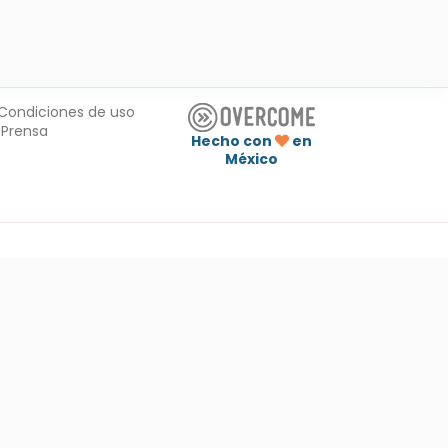
Condiciones de uso
Prensa
Hecho con
en
México