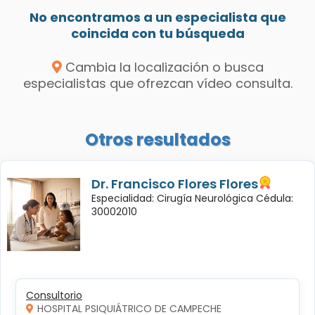
No encontramos a un especialista que
coincida con tu búsqueda
Cambia la localización o busca
especialistas que ofrezcan vídeo consulta.
Otros resultados
Dr. Francisco Flores Flores
Especialidad: Cirugía Neurológica Cédula:
30002010
Consultorio
HOSPITAL PSIQUIÁTRICO DE CAMPECHE