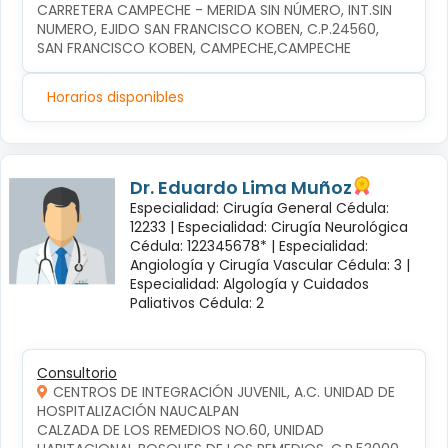
CARRETERA CAMPECHE - MERIDA SIN NÚMERO, INT.SIN 
NUMERO, EJIDO SAN FRANCISCO KOBEN, C.P.24560, 
SAN FRANCISCO KOBEN, CAMPECHE,CAMPECHE
Horarios disponibles
Dr. Eduardo Lima Muñoz
Especialidad: Cirugía General Cédula:
12233 |
Especialidad: Cirugía Neurológica
Cédula: 122345678* |
Especialidad:
Angiología y Cirugía Vascular Cédula: 3 |
Especialidad: Algología y Cuidados
Paliativos Cédula: 2
Consultorio
CENTROS DE INTEGRACIÓN JUVENIL, A.C. UNIDAD DE
HOSPITALIZACIÓN NAUCALPAN
CALZADA DE LOS REMEDIOS NO.60, UNIDAD 