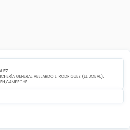
GUEZ
NCHERÍA GENERAL ABELARDO L. RODRIGUEZ (EL JOBAL), 
RMEN,CAMPECHE