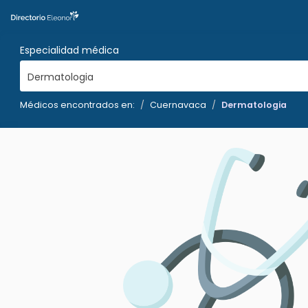
Especialidad médica
Dermatologia
Médicos encontrados en:
Cuernavaca
Dermatologia