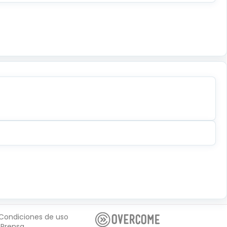
Condiciones de uso
Prensa