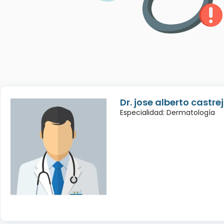
Dr. jose alberto castre
Especialidad: Dermatología