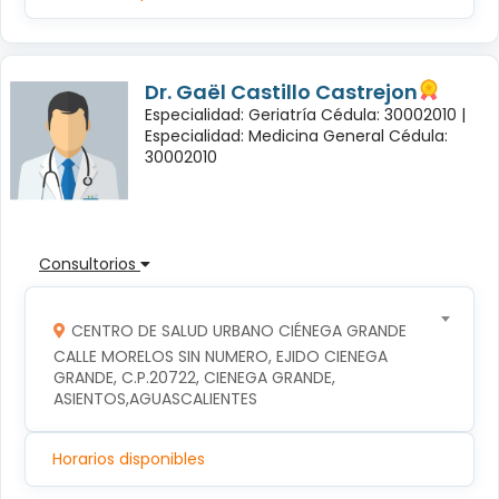
Dr. Gaël Castillo Castrejon
Especialidad: Geriatría Cédula: 30002010 |
Especialidad: Medicina General Cédula:
30002010
Consultorios
CENTRO DE SALUD URBANO CIÉNEGA GRANDE
CALLE MORELOS SIN NUMERO, EJIDO CIENEGA 
GRANDE, C.P.20722, CIENEGA GRANDE, 
ASIENTOS,AGUASCALIENTES
Horarios disponibles