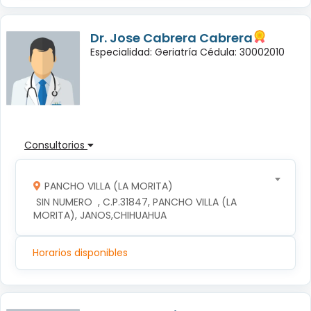
Dr. Jose Cabrera Cabrera
Especialidad: Geriatría Cédula: 30002010
Consultorios
PANCHO VILLA (LA MORITA)
 SIN NUMERO  , C.P.31847, PANCHO VILLA (LA 
MORITA), JANOS,CHIHUAHUA
Horarios disponibles