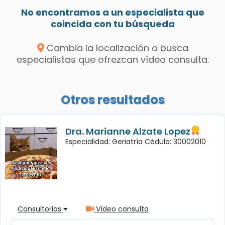
No encontramos a un especialista que
coincida con tu búsqueda
Cambia la localización o busca
especialistas que ofrezcan vídeo consulta.
Otros resultados
Dra. Marianne Alzate Lopez
Especialidad: Geriatría Cédula: 30002010
Consultorios
Vídeo consulta