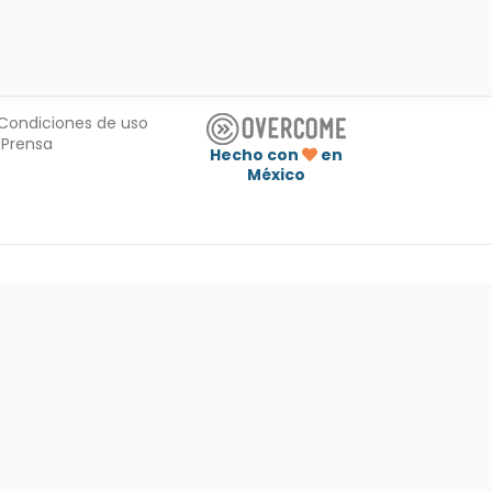
Condiciones de uso
Prensa
Hecho con
en
México