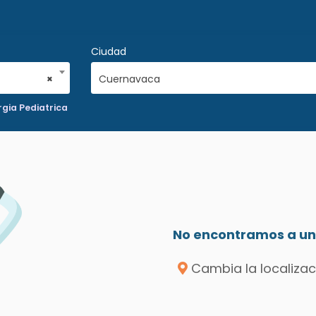
Ciudad
×
Cuernavaca
gia Pediatrica
No encontramos a un 
Cambia la localizac