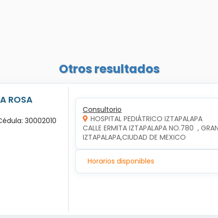
Otros resultados
LA ROSA
Consultorio
HOSPITAL PEDIÁTRICO IZTAPALAPA
 Cédula: 30002010
CALLE ERMITA IZTAPALAPA NO.780  , GRAN
IZTAPALAPA,CIUDAD DE MEXICO
Horarios disponibles