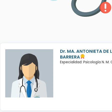
Dr. MA. ANTONIETA DE 
BARRERA
Especialidad: Psicología N. M.