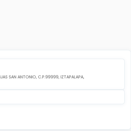
JAS SAN ANTONIO, C.P.99999, IZTAPALAPA, 