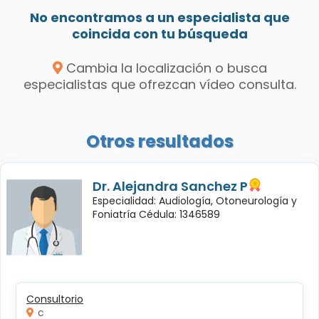
No encontramos a un especialista que
coincida con tu búsqueda
Cambia la localización o busca
especialistas que ofrezcan vídeo consulta.
Otros resultados
Dr. Alejandra Sanchez P
Especialidad: Audiología, Otoneurología y
Foniatría Cédula: 1346589
Consultorio
c