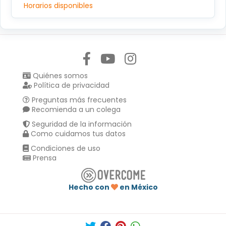
Horarios disponibles
Síguenos en:
Quiénes somos
Política de privacidad
Preguntas más frecuentes
Recomienda a un colega
Seguridad de la información
Como cuidamos tus datos
Condiciones de uso
Prensa
Hecho con
en México
Compartir en :