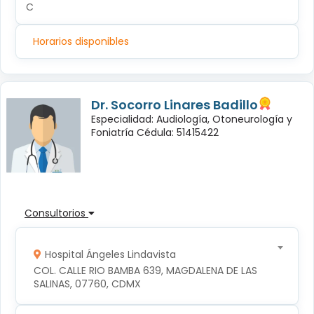
C
Horarios disponibles
Dr. Socorro Linares Badillo
Especialidad: Audiología, Otoneurología y
Foniatría Cédula: 51415422
Consultorios
Hospital Ángeles Lindavista
COL. CALLE RIO BAMBA 639, MAGDALENA DE LAS 
SALINAS, 07760, CDMX