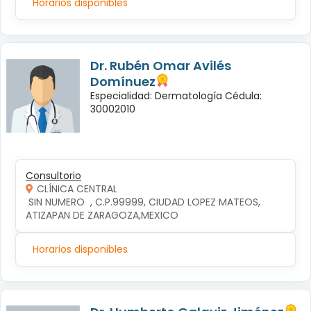
Horarios disponibles
Dr. Rubén Omar Avilés
Domínuez
Especialidad: Dermatología Cédula:
30002010
Consultorio
CLÍNICA CENTRAL
 SIN NUMERO  , C.P.99999, CIUDAD LOPEZ MATEOS, 
ATIZAPAN DE ZARAGOZA,MEXICO
Horarios disponibles