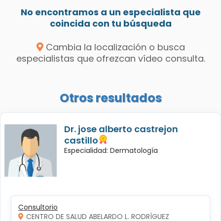
No encontramos a un especialista que
coincida con tu búsqueda
Cambia la localización o busca
especialistas que ofrezcan vídeo consulta.
Otros resultados
Dr. jose alberto castrejon
castillo
Especialidad: Dermatología
Consultorio
CENTRO DE SALUD ABELARDO L. RODRÍGUEZ