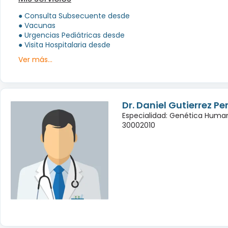
● Consulta Subsecuente desde
● Vacunas
● Urgencias Pediátricas desde
● Visita Hospitalaria desde
Ver más...
Dr. Daniel Gutierrez Pe
Especialidad: Genética Huma
30002010