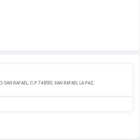
 SAN RAFAEL, C.P.74890, SAN RAFAEL LA PAZ, 