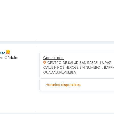
rez
na Cédula:
Consultorio
CENTRO DE SALUD SAN RAFAEL LA PAZ
CALLE NIÑOS HÉROES SIN NUMERO  , BARRIO
GUADALUPE,PUEBLA
Horarios disponibles