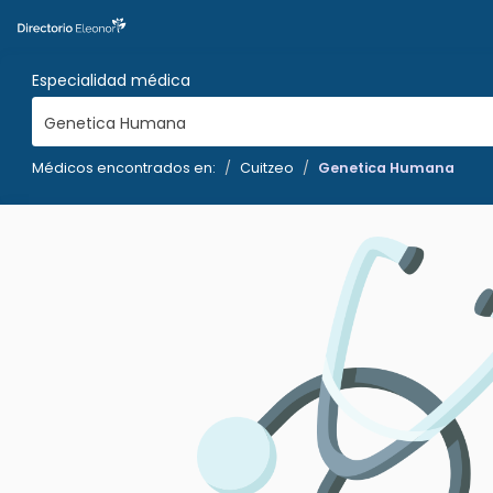
Especialidad médica
Genetica Humana
Médicos encontrados en:
Cuitzeo
Genetica Humana