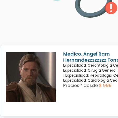
Medico. Angel Ram
Hernandezzzzzzzz Fon
Especialidad: Gerontología Cé
Especialidad: Cirugía General
|
Especialidad: Hepatología Cé
Especialidad: Cardiología Cé
Precios * desde
$ 999