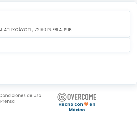
AL ATLIXCÁYOTL, 72190 PUEBLA, PUE.
Condiciones de uso
Prensa
Hecho con
en
México