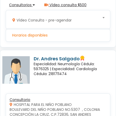
Consultorios
Vídeo consulta $500
Vídeo Consulta - pre-agendar
Horarios disponibles
Dr. Andres Salgado
Especialidad: Neumología Cédula:
5976325 |
Especialidad: Cardiología
Cédula: 2181711474
Consultorio
HOSPITAL PARA EL NIÑO POBLANO
BOULEVARD DEL NIÑO POBLANO NO.5307  , COLONIA 
CONCEPCIÓN LA CRUZ, C.P.72836, SAN ANDRES 