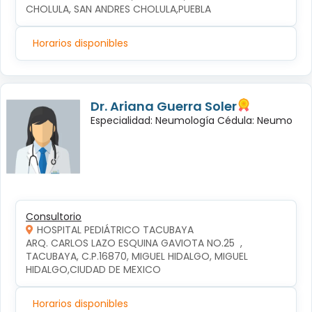
CHOLULA, SAN ANDRES CHOLULA,PUEBLA
Horarios disponibles
Dr. Ariana Guerra Soler
Especialidad: Neumología Cédula: Neumo
Consultorio
HOSPITAL PEDIÁTRICO TACUBAYA
ARQ. CARLOS LAZO ESQUINA GAVIOTA NO.25  , 
TACUBAYA, C.P.16870, MIGUEL HIDALGO, MIGUEL 
HIDALGO,CIUDAD DE MEXICO
Horarios disponibles