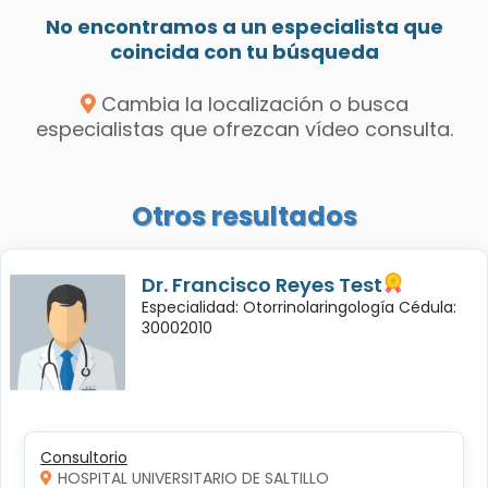
No encontramos a un especialista que
coincida con tu búsqueda
Cambia la localización o busca
especialistas que ofrezcan vídeo consulta.
Otros resultados
Dr. Francisco Reyes Test
Especialidad: Otorrinolaringología Cédula:
30002010
Consultorio
HOSPITAL UNIVERSITARIO DE SALTILLO