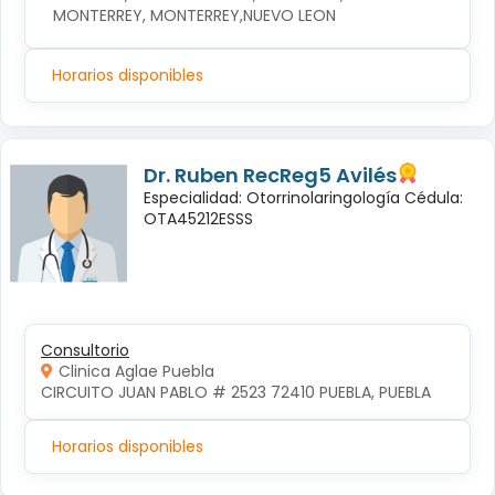
MONTERREY, MONTERREY,NUEVO LEON
Horarios disponibles
Dr. Ruben RecReg5 Avilés
Especialidad: Otorrinolaringología Cédula:
OTA45212ESSS
Consultorio
Clinica Aglae Puebla
CIRCUITO JUAN PABLO # 2523 72410 PUEBLA, PUEBLA
Horarios disponibles