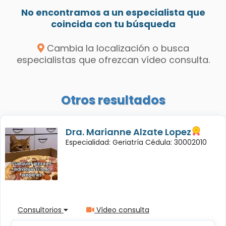
No encontramos a un especialista que
coincida con tu búsqueda
Cambia la localización o busca
especialistas que ofrezcan vídeo consulta.
Otros resultados
Dra. Marianne Alzate Lopez
Especialidad: Geriatría Cédula: 30002010
Consultorios
Vídeo consulta