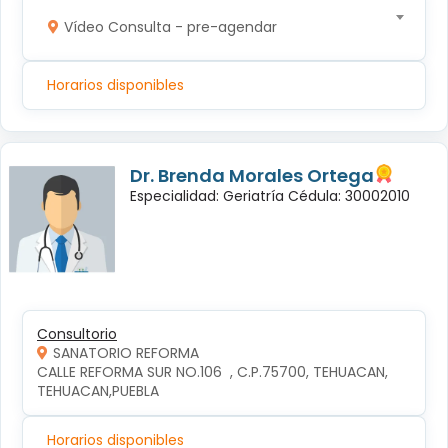
Vídeo Consulta - pre-agendar
Horarios disponibles
Dr. Brenda Morales Ortega
Especialidad: Geriatría Cédula: 30002010
Consultorio
SANATORIO REFORMA
CALLE REFORMA SUR NO.106  , C.P.75700, TEHUACAN, 
TEHUACAN,PUEBLA
Horarios disponibles