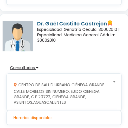
Dr. Gaël Castillo Castrejon
Especialidad: Geriatría Cédula: 30002010 |
Especialidad: Medicina General Cédula:
30002010
Consultorios
CENTRO DE SALUD URBANO CIÉNEGA GRANDE
CALLE MORELOS SIN NUMERO, EJIDO CIENEGA 
GRANDE, C.P.20722, CIENEGA GRANDE, 
ASIENTOS,AGUASCALIENTES
Horarios disponibles