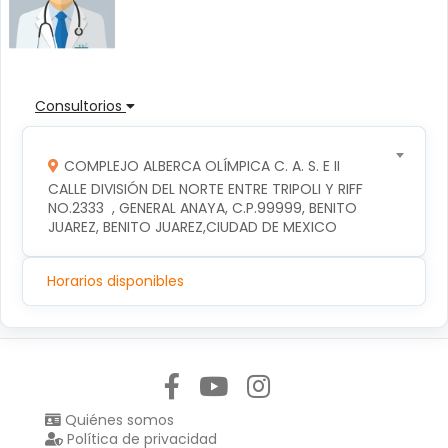
Consultorios
COMPLEJO ALBERCA OLÍMPICA C. A. S. E II
CALLE DIVISIÓN DEL NORTE ENTRE TRIPOLI Y RIFF 
NO.2333  , GENERAL ANAYA, C.P.99999, BENITO 
JUAREZ, BENITO JUAREZ,CIUDAD DE MEXICO
Horarios disponibles
Síguenos en:
Quiénes somos
Política de privacidad