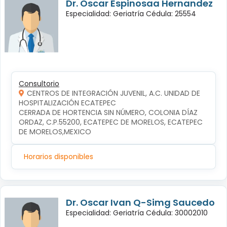
Dr. Oscar Espinosaa Hernandez
Especialidad: Geriatría Cédula: 25554
Consultorio
CENTROS DE INTEGRACIÓN JUVENIL, A.C. UNIDAD DE
HOSPITALIZACIÓN ECATEPEC
CERRADA DE HORTENCIA SIN NÚMERO, COLONIA DÍAZ 
ORDAZ, C.P.55200, ECATEPEC DE MORELOS, ECATEPEC 
DE MORELOS,MEXICO
Horarios disponibles
Dr. Oscar Ivan Q-Simg Saucedo
Especialidad: Geriatría Cédula: 30002010