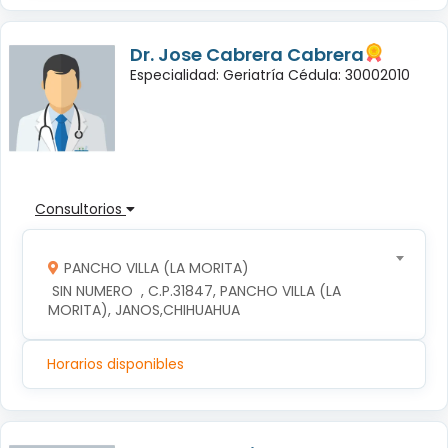
Dr. Jose Cabrera Cabrera
Especialidad: Geriatría Cédula: 30002010
Consultorios
PANCHO VILLA (LA MORITA)
 SIN NUMERO  , C.P.31847, PANCHO VILLA (LA 
MORITA), JANOS,CHIHUAHUA
Horarios disponibles