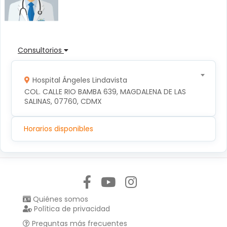
Consultorios
Hospital Ángeles Lindavista
COL. CALLE RIO BAMBA 639, MAGDALENA DE LAS 
SALINAS, 07760, CDMX
Horarios disponibles
Síguenos en:
Quiénes somos
Política de privacidad
Preguntas más frecuentes