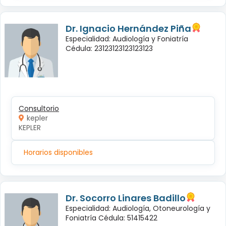
Dr. Ignacio Hernández Piña
Especialidad: Audiología y Foniatría
Cédula: 23123123123123123
Consultorio
kepler
KEPLER
Horarios disponibles
Dr. Socorro Linares Badillo
Especialidad: Audiología, Otoneurología y
Foniatría Cédula: 51415422