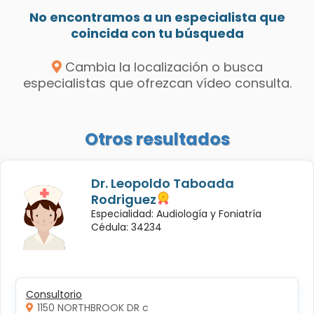
No encontramos a un especialista que
coincida con tu búsqueda
Cambia la localización o busca
especialistas que ofrezcan vídeo consulta.
Otros resultados
Dr. Leopoldo Taboada
Rodriguez
Especialidad: Audiología y Foniatría
Cédula: 34234
Consultorio
1150 NORTHBROOK DR c