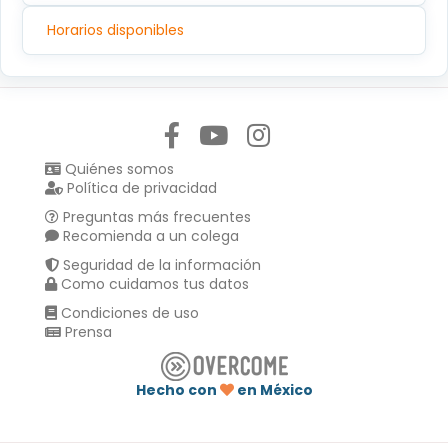
Horarios disponibles
Síguenos en:
Quiénes somos
Política de privacidad
Preguntas más frecuentes
Recomienda a un colega
Seguridad de la información
Como cuidamos tus datos
Condiciones de uso
Prensa
Hecho con
en México
Compartir en :