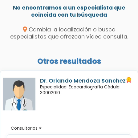
No encontramos a un especialista que
coincida con tu búsqueda
Cambia la localización o busca
especialistas que ofrezcan vídeo consulta.
Otros resultados
Dr. Orlando Mendoza Sanchez
Especialidad: Ecocardiografía Cédula:
30002010
Consultorios