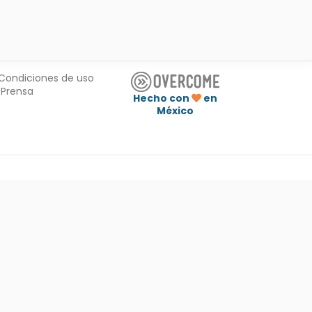
Condiciones de uso
Prensa
Hecho con
en
México