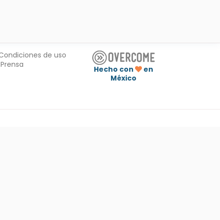
Condiciones de uso
Prensa
Hecho con
en
México