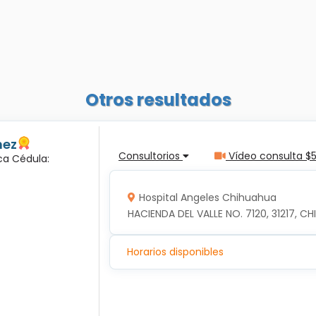
Otros resultados
nez
Consultorios
Vídeo consulta $
ca Cédula:
Hospital Angeles Chihuahua
HACIENDA DEL VALLE NO. 7120, 31217, 
Horarios disponibles