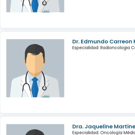
Dr. Edmundo Carreon 
Especialidad: Radioncologia 
Dra. Jaqueline Martin
Especialidad: Oncología Médi