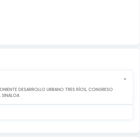
PONIENTE DESARROLLO URBANO TRES RÍOS, CONGRESO 
, SINALOA