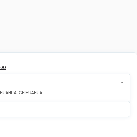
500
CHIHUAHUA, CHIHUAHUA