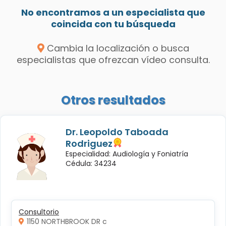
No encontramos a un especialista que
coincida con tu búsqueda
Cambia la localización o busca
especialistas que ofrezcan vídeo consulta.
Otros resultados
Dr. Leopoldo Taboada
Rodriguez
Especialidad: Audiología y Foniatría
Cédula: 34234
Consultorio
1150 NORTHBROOK DR c