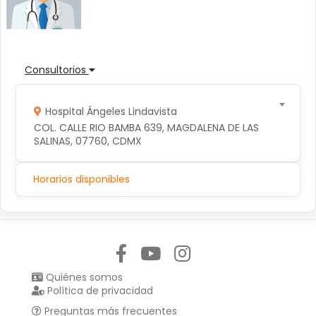
Consultorios
Hospital Ángeles Lindavista
COL. CALLE RIO BAMBA 639, MAGDALENA DE LAS 
SALINAS, 07760, CDMX
Horarios disponibles
Síguenos en:
Quiénes somos
Política de privacidad
Preguntas más frecuentes