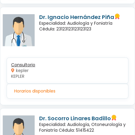
Dr. Ignacio Hernández Piña
Especialidad: Audiología y Foniatría
Cédula: 23123123123123123
Consultorio
kepler
KEPLER
Horarios disponibles
Dr. Socorro Linares Badillo
Especialidad: Audiología, Otoneurología y
Foniatría Cédula: 51415422