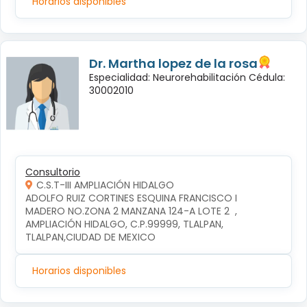
Horarios disponibles
Dr. Martha lopez de la rosa
Especialidad: Neurorehabilitación Cédula:
30002010
Consultorio
C.S.T-III AMPLIACIÓN HIDALGO
ADOLFO RUIZ CORTINES ESQUINA FRANCISCO I 
MADERO NO.ZONA 2 MANZANA 124-A LOTE 2  , 
AMPLIACIÓN HIDALGO, C.P.99999, TLALPAN, 
TLALPAN,CIUDAD DE MEXICO
Horarios disponibles