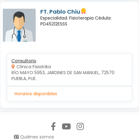
FT. Pablo Chiu
Especialidad: Fisioterapia Cédula:
PD45212ESSS
Consultorio
Clínica Fisiatrika
RÍO MAYO 5953, JARDINES DE SAN MANUEL, 72570 
PUEBLA, PUE.
Horarios disponibles
Síguenos en:
Quiénes somos