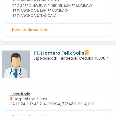
PROGRESO NO.81, C.P.99999, SAN FRANCISCO 
TETLANOHCAN, SAN FRANCISCO 
TETLANOHCAN,TLAXCALA
Horarios disponibles
FT. Homero Felix Solis
Especialidad: Fisioterapia Cédula: 7500614
Consultorio
Hospital Los Pilares
CALLE 24 SUR 4312, ALSESECA, 72543 PUEBLA, PUE.