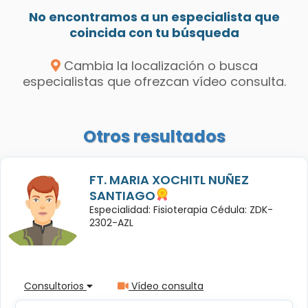
No encontramos a un especialista que
coincida con tu búsqueda
Cambia la localización o busca
especialistas que ofrezcan vídeo consulta.
Otros resultados
FT. MARIA XOCHITL NUÑEZ
SANTIAGO
Especialidad: Fisioterapia Cédula: ZDK-
2302-AZL
Consultorios
Vídeo consulta