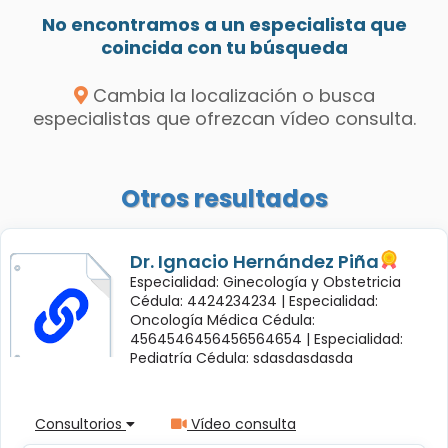
No encontramos a un especialista que
coincida con tu búsqueda
Cambia la localización o busca
especialistas que ofrezcan vídeo consulta.
Otros resultados
Dr. Ignacio Hernández Piña
Especialidad: Ginecología y Obstetricia
Cédula: 4424234234 |
Especialidad:
Oncología Médica Cédula:
4564546456456564654 |
Especialidad:
Pediatría Cédula: sdasdasdasda
Consultorios
Vídeo consulta