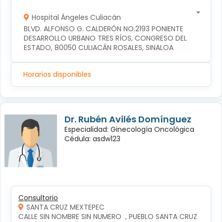
Hospital Ángeles Culiacán
BLVD. ALFONSO G. CALDERÓN NO.2193 PONIENTE 
DESARROLLO URBANO TRES RÍOS, CONGRESO DEL 
ESTADO, 80050 CULIACÁN ROSALES, SINALOA
Horarios disponibles
Dr. Rubén Avilés Domínguez
Especialidad: Ginecología Oncológica
Cédula: asdw123
Consultorio
SANTA CRUZ MEXTEPEC
CALLE SIN NOMBRE SIN NUMERO  , PUEBLO SANTA CRUZ 