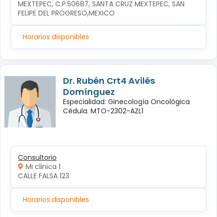
MEXTEPEC, C.P.50687, SANTA CRUZ MEXTEPEC, SAN 
FELIPE DEL PROGRESO,MEXICO
Horarios disponibles
Dr. Rubén Crt4 Avilés
Domínguez
Especialidad: Ginecología Oncológica
Cédula: MTO-2302-AZL1
Consultorio
Mi clinica 1
CALLE FALSA 123
Horarios disponibles