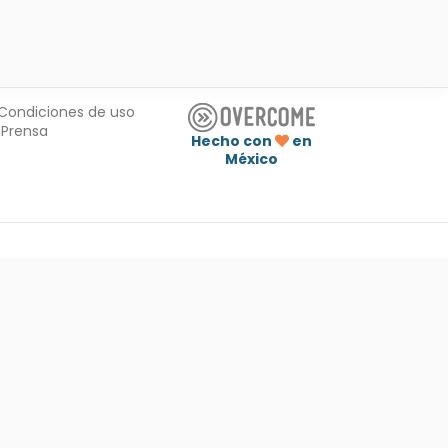
Condiciones de uso
Prensa
Hecho con
en
México