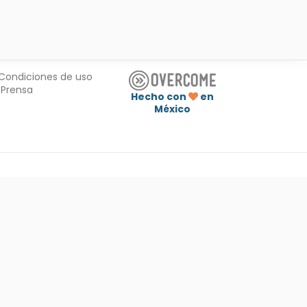
Condiciones de uso
Prensa
Hecho con
en
México