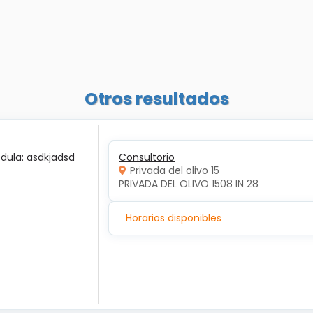
Otros resultados
édula: asdkjadsd
Consultorio
Privada del olivo 15
PRIVADA DEL OLIVO 1508 IN 28
Horarios disponibles