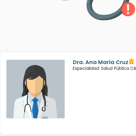
Dra. Ana Maria Cruz
Especialidad: Salud Pública C