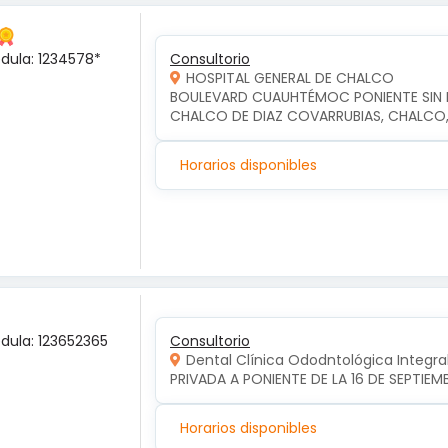
édula: 1234578*
Consultorio
HOSPITAL GENERAL DE CHALCO
BOULEVARD CUAUHTÉMOC PONIENTE SIN NU
CHALCO DE DIAZ COVARRUBIAS, CHALCO
Horarios disponibles
édula: 123652365
Consultorio
Dental Clínica Ododntológica Integra
PRIVADA A PONIENTE DE LA 16 DE SEPTIE
Horarios disponibles