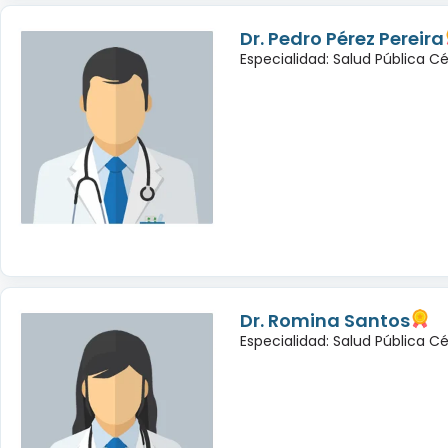
Dr. Pedro Pérez Pereira
Especialidad: Salud Pública C
Dr. Romina Santos
Especialidad: Salud Pública C