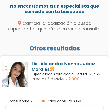
No encontramos a un especialista que
coincida con tu búsqueda
Cambia la localización o busca
especialistas que ofrezcan vídeo consulta.
Otros resultados
Lic.. Alejandra Ivonne Juárez
Morales
Especialidad: Cardiología Cédula: 123456
Precios * desde
$ 2,000
Consultorios
Vídeo consulta $350