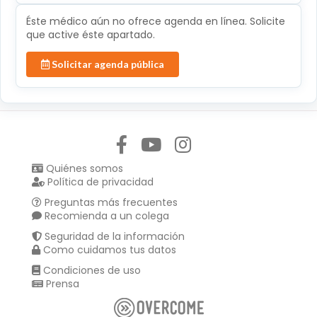
Éste médico aún no ofrece agenda en línea. Solicite
que active éste apartado.
Solicitar agenda pública
Síguenos en:
Quiénes somos
Política de privacidad
Preguntas más frecuentes
Recomienda a un colega
Seguridad de la información
Como cuidamos tus datos
Condiciones de uso
Prensa