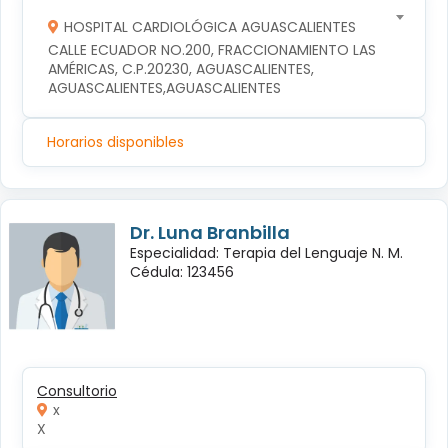
HOSPITAL CARDIOLÓGICA AGUASCALIENTES
CALLE ECUADOR NO.200, FRACCIONAMIENTO LAS 
AMÉRICAS, C.P.20230, AGUASCALIENTES, 
AGUASCALIENTES,AGUASCALIENTES
Horarios disponibles
Dr. Luna Branbilla
Especialidad: Terapia del Lenguaje N. M.
Cédula: 123456
Consultorio
x
X