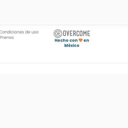
Condiciones de uso
Prensa
Hecho con
en
México