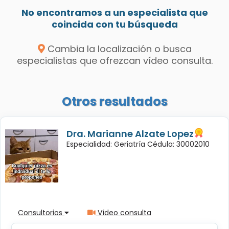
No encontramos a un especialista que
coincida con tu búsqueda
Cambia la localización o busca
especialistas que ofrezcan vídeo consulta.
Otros resultados
Dra. Marianne Alzate Lopez
Especialidad: Geriatría Cédula: 30002010
Consultorios
Vídeo consulta