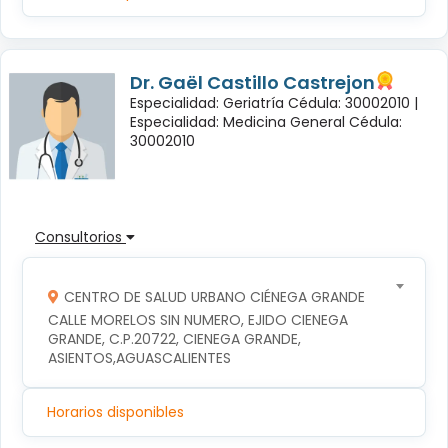
Dr. Gaël Castillo Castrejon
Especialidad: Geriatría Cédula: 30002010 |
Especialidad: Medicina General Cédula:
30002010
Consultorios
CENTRO DE SALUD URBANO CIÉNEGA GRANDE
CALLE MORELOS SIN NUMERO, EJIDO CIENEGA 
GRANDE, C.P.20722, CIENEGA GRANDE, 
ASIENTOS,AGUASCALIENTES
Horarios disponibles