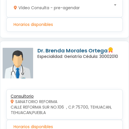
Vídeo Consulta - pre-agendar
Horarios disponibles
Dr. Brenda Morales Ortega
Especialidad: Geriatría Cédula: 30002010
Consultorio
SANATORIO REFORMA
CALLE REFORMA SUR NO.106  , C.P.75700, TEHUACAN, 
TEHUACAN,PUEBLA
Horarios disponibles