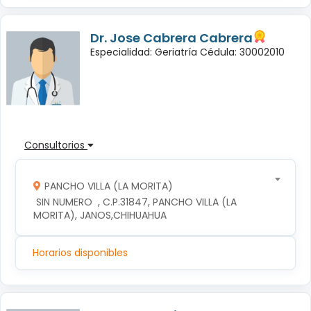
Dr. Jose Cabrera Cabrera
Especialidad: Geriatría Cédula: 30002010
Consultorios
PANCHO VILLA (LA MORITA)
 SIN NUMERO  , C.P.31847, PANCHO VILLA (LA 
MORITA), JANOS,CHIHUAHUA
Horarios disponibles