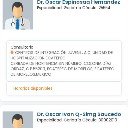
Dr. Oscar Espinosaa Hernandez
Especialidad: Geriatría Cédula: 25554
Consultorio
CENTROS DE INTEGRACIÓN JUVENIL, A.C. UNIDAD DE
HOSPITALIZACIÓN ECATEPEC
CERRADA DE HORTENCIA SIN NÚMERO, COLONIA DÍAZ 
ORDAZ, C.P.55200, ECATEPEC DE MORELOS, ECATEPEC 
DE MORELOS,MEXICO
Horarios disponibles
Dr. Oscar Ivan Q-Simg Saucedo
Especialidad: Geriatría Cédula: 30002010