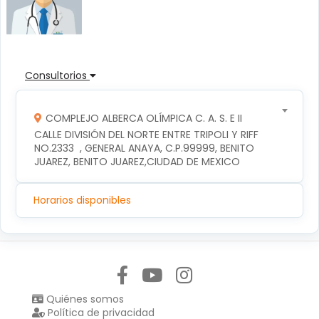
Consultorios
COMPLEJO ALBERCA OLÍMPICA C. A. S. E II
CALLE DIVISIÓN DEL NORTE ENTRE TRIPOLI Y RIFF 
NO.2333  , GENERAL ANAYA, C.P.99999, BENITO 
JUAREZ, BENITO JUAREZ,CIUDAD DE MEXICO
Horarios disponibles
Síguenos en:
Quiénes somos
Política de privacidad