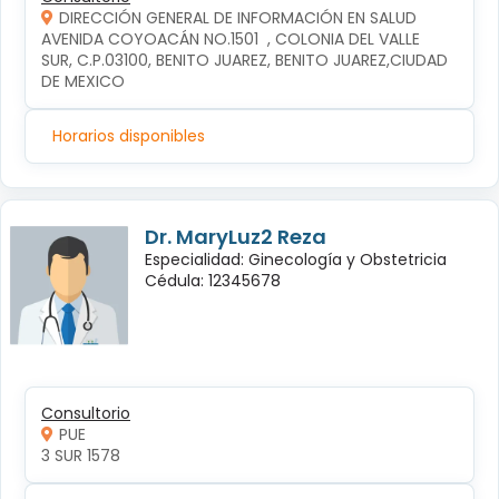
DIRECCIÓN GENERAL DE INFORMACIÓN EN SALUD
AVENIDA COYOACÁN NO.1501  , COLONIA DEL VALLE 
SUR, C.P.03100, BENITO JUAREZ, BENITO JUAREZ,CIUDAD 
DE MEXICO
Horarios disponibles
Dr. MaryLuz2 Reza
Especialidad: Ginecología y Obstetricia
Cédula: 12345678
Consultorio
PUE
3 SUR 1578