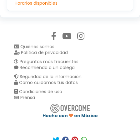
Horarios disponibles
Síguenos en:
Quiénes somos
Política de privacidad
Preguntas más frecuentes
Recomienda a un colega
Seguridad de la información
Como cuidamos tus datos
Condiciones de uso
Prensa
Hecho con
en México
Compartir en :