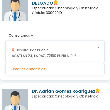
DELGADO
Especialidad: Ginecología y Obstetricia
Cédula: 30002010
Consultorios
Hospital Paz Puebla
ACATLAN 24, LA PAZ, 72160 PUEBLA, PUE.
Horarios disponibles
Dr. Adrian Gomez Rodriguez
Especialidad: Ginecología y Obstetricia