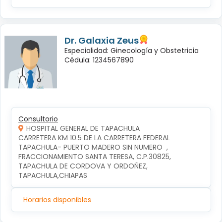
Dr. Galaxia Zeus
Especialidad: Ginecología y Obstetricia
Cédula: 1234567890
Consultorio
HOSPITAL GENERAL DE TAPACHULA
CARRETERA KM 10.5 DE LA CARRETERA FEDERAL 
TAPACHULA- PUERTO MADERO SIN NUMERO  , 
FRACCIONAMIENTO SANTA TERESA, C.P.30825, 
TAPACHULA DE CORDOVA Y ORDOÑEZ, 
TAPACHULA,CHIAPAS
Horarios disponibles