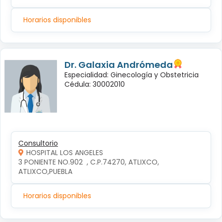
Horarios disponibles
Dr. Galaxia Andrómeda
Especialidad: Ginecología y Obstetricia
Cédula: 30002010
Consultorio
HOSPITAL LOS ANGELES
3 PONIENTE NO.902  , C.P.74270, ATLIXCO, 
ATLIXCO,PUEBLA
Horarios disponibles