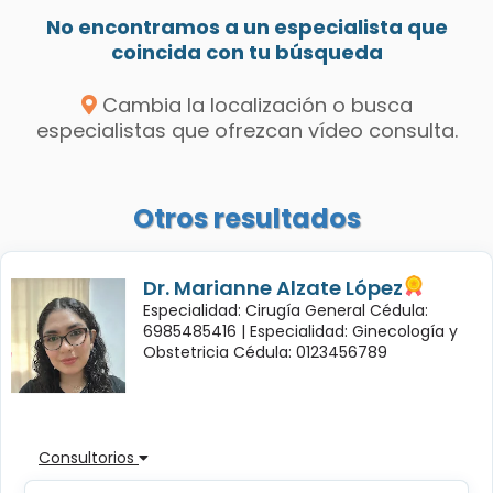
No encontramos a un especialista que
coincida con tu búsqueda
Cambia la localización o busca
especialistas que ofrezcan vídeo consulta.
Otros resultados
Dr. Marianne Alzate López
Especialidad: Cirugía General Cédula:
6985485416 |
Especialidad: Ginecología y
Obstetricia Cédula: 0123456789
Consultorios