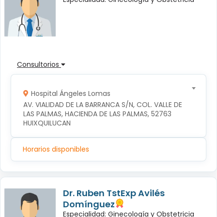
Consultorios
Hospital Ángeles Lomas
AV. VIALIDAD DE LA BARRANCA S/N, COL. VALLE DE 
LAS PALMAS, HACIENDA DE LAS PALMAS, 52763 
HUIXQUILUCAN
Horarios disponibles
Dr. Ruben TstExp Avilés
Domínguez
Especialidad: Ginecología y Obstetricia