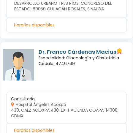
DESARROLLO URBANO TRES RÍOS, CONGRESO DEL 
ESTADO, 80050 CULIACÁN ROSALES, SINALOA
Horarios disponibles
Dr. Franco Cárdenas Macias
Especialidad: Ginecología y Obstetricia
Cédula: 4746769
Consultorio
Hospital Ángeles Acoxpa
430, CALZ ACOXPA 430, EX-HACIENDA COAPA, 14308, 
CDMX
Horarios disponibles