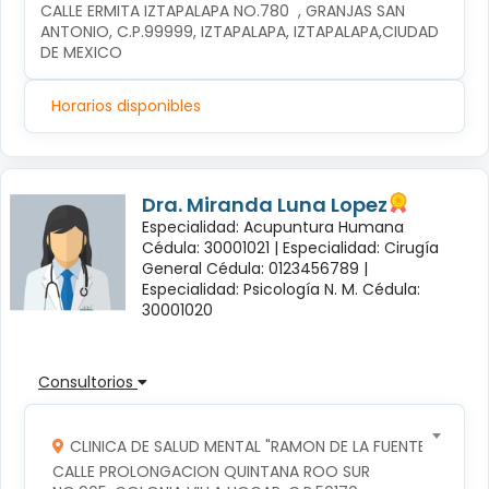
CALLE ERMITA IZTAPALAPA NO.780  , GRANJAS SAN 
ANTONIO, C.P.99999, IZTAPALAPA, IZTAPALAPA,CIUDAD 
DE MEXICO
Horarios disponibles
Dra. Miranda Luna Lopez
Especialidad: Acupuntura Humana
Cédula: 30001021 |
Especialidad: Cirugía
General Cédula: 0123456789 |
Especialidad: Psicología N. M. Cédula:
30001020
Consultorios
CLINICA DE SALUD MENTAL "RAMON DE LA FUENTE"
CALLE PROLONGACION QUINTANA ROO SUR 