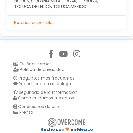
NO.905, COLONIA VILLA HOGAR, C.P.50170, 
TOLUCA DE LERDO, TOLUCA,MEXICO
Horarios disponibles
Síguenos en:
Quiénes somos
Política de privacidad
Preguntas más frecuentes
Recomienda a un colega
Seguridad de la información
Como cuidamos tus datos
Condiciones de uso
Prensa
Hecho con
en México