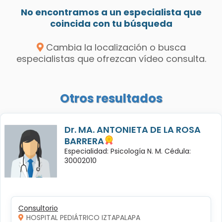
No encontramos a un especialista que
coincida con tu búsqueda
Cambia la localización o busca
especialistas que ofrezcan vídeo consulta.
Otros resultados
Dr. MA. ANTONIETA DE LA ROSA
BARRERA
Especialidad: Psicología N. M. Cédula:
30002010
Consultorio
HOSPITAL PEDIÁTRICO IZTAPALAPA