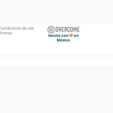
Condiciones de uso
Prensa
Hecho con
en
México