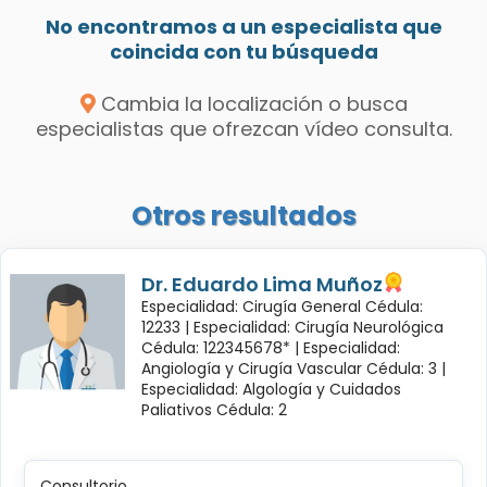
No encontramos a un especialista que
coincida con tu búsqueda
Cambia la localización o busca
especialistas que ofrezcan vídeo consulta.
Otros resultados
Dr. Eduardo Lima Muñoz
Especialidad: Cirugía General Cédula:
12233 |
Especialidad: Cirugía Neurológica
Cédula: 122345678* |
Especialidad:
Angiología y Cirugía Vascular Cédula: 3 |
Especialidad: Algología y Cuidados
Paliativos Cédula: 2
Consultorio