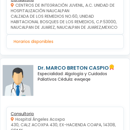
CENTROS DE INTEGRACIÓN JUVENIL, A.C. UNIDAD DE
HOSPITALIZACIÓN NAUCALPAN
CALZADA DE LOS REMEDIOS NO.60, UNIDAD 
HABITACIONAL BOSQUES DE LOS REMEDIOS, C.P.53000, 
NAUCALPAN DE JUAREZ, NAUCALPAN DE JUAREZ,MEXICO
Horarios disponibles
Dr. MARCO BRETON CASPIO
Especialidad: Algología y Cuidados
Paliativos Cédula: ewqeqe
Consultorio
Hospital Ángeles Acoxpa
430, CALZ ACOXPA 430, EX-HACIENDA COAPA, 14308, 