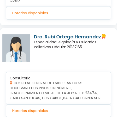
CDMX
Horarios disponibles
Dra. Rubi Ortega Hernandez
Especialidad: Algología y Cuidados
Paliativos Cédula: 20132165
Consultorio
HOSPITAL GENERAL DE CABO SAN LUCAS
BOULEVARD LOS PINOS SIN NÚMERO, 
FRACCIONAMIENTO VILLAS DE LA JOYA, C.P.23474, 
CABO SAN LUCAS, LOS CABOS,BAJA CALIFORNIA SUR
Horarios disponibles