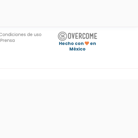
Condiciones de uso
Prensa
Hecho con
en
México