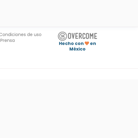
Condiciones de uso
Prensa
Hecho con
en
México