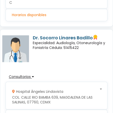
C
Horarios disponibles
Dr. Socorro Linares Badillo
Especialidad: Audiología, Otoneurología y
Foniatría Cédula: 51415422
Consultorios
Hospital Ángeles Lindavista
COL. CALLE RIO BAMBA 639, MAGDALENA DE LAS 
SALINAS, 07760, CDMX