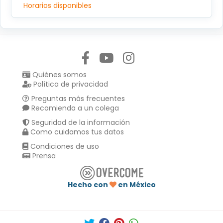
Horarios disponibles
Síguenos en:
Quiénes somos
Política de privacidad
Preguntas más frecuentes
Recomienda a un colega
Seguridad de la información
Como cuidamos tus datos
Condiciones de uso
Prensa
Hecho con
en México
Compartir en :