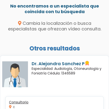
No encontramos a un especialista que
coincida con tu búsqueda
Cambia la localización o busca
especialistas que ofrezcan vídeo consulta.
Otros resultados
Dr. Alejandra Sanchez P
Especialidad: Audiología, Otoneurología y
Foniatría Cédula: 1346589
Consultorio
c