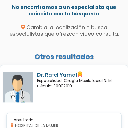
No encontramos a un especialista que
coincida con tu búsqueda
Cambia la localización o busca
especialistas que ofrezcan vídeo consulta.
Otros resultados
Dr. Rafel Yamal
Especialidad: Cirugía Maxilofacial N. M.
Cédula: 30002010
Consultorio
HOSPITAL DE LA MUJER