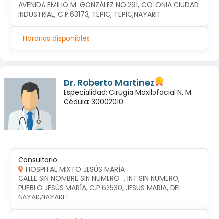
AVENIDA EMILIO M. GONZÁLEZ NO.291, COLONIA CIUDAD 
INDUSTRIAL, C.P.63173, TEPIC, TEPIC,NAYARIT
Horarios disponibles
Dr. Roberto Martinez
Especialidad: Cirugía Maxilofacial N. M.
Cédula: 30002010
Consultorio
HOSPITAL MIXTO JESÚS MARÍA
CALLE SIN NOMBRE SIN NUMERO  , INT.SIN NUMERO, 
PUEBLO JESÚS MARÍA, C.P.63530, JESUS MARIA, DEL 
NAYAR,NAYARIT