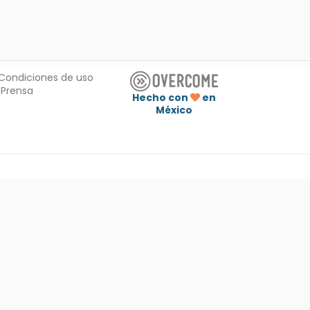
Condiciones de uso
Prensa
Hecho con
en
México