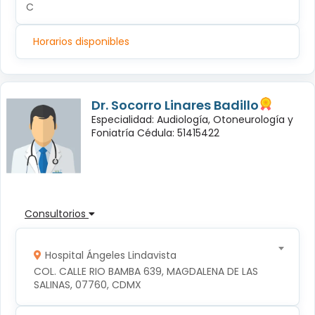
C
Horarios disponibles
Dr. Socorro Linares Badillo
Especialidad: Audiología, Otoneurología y
Foniatría Cédula: 51415422
Consultorios
Hospital Ángeles Lindavista
COL. CALLE RIO BAMBA 639, MAGDALENA DE LAS 
SALINAS, 07760, CDMX