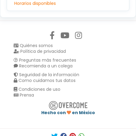
Horarios disponibles
Síguenos en:
Quiénes somos
Política de privacidad
Preguntas más frecuentes
Recomienda a un colega
Seguridad de la información
Como cuidamos tus datos
Condiciones de uso
Prensa
Hecho con
en México
Compartir en :