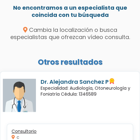
No encontramos a un especialista que
coincida con tu búsqueda
Cambia la localización o busca
especialistas que ofrezcan vídeo consulta.
Otros resultados
Dr. Alejandra Sanchez P
Especialidad: Audiología, Otoneurología y
Foniatría Cédula: 1346589
Consultorio
c