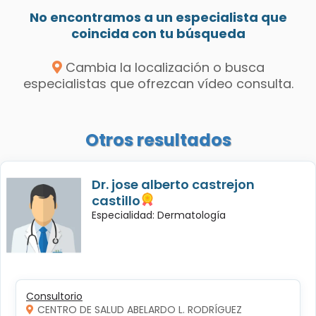
No encontramos a un especialista que
coincida con tu búsqueda
Cambia la localización o busca
especialistas que ofrezcan vídeo consulta.
Otros resultados
Dr. jose alberto castrejon
castillo
Especialidad: Dermatología
Consultorio
CENTRO DE SALUD ABELARDO L. RODRÍGUEZ