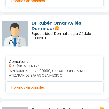
Horarios disponibles
Dr. Rubén Omar Avilés
Domínuez
Especialidad: Dermatología Cédula:
30002010
Consultorio
CLÍNICA CENTRAL
 SIN NUMERO  , C.P.99999, CIUDAD LOPEZ MATEOS, 
ATIZAPAN DE ZARAGOZA,MEXICO
Horarios disponibles