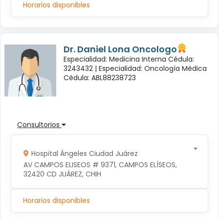
Horarios disponibles
Dr. Daniel Lona Oncologo
Especialidad: Medicina Interna Cédula:
3243432 |
Especialidad: Oncología Médica
Cédula: ABL88238723
Consultorios
Hospital Ángeles Ciudad Juárez
AV CAMPOS ELISEOS # 9371, CAMPOS ELÍSEOS, 
32420 CD JUÁREZ, CHIH
Horarios disponibles