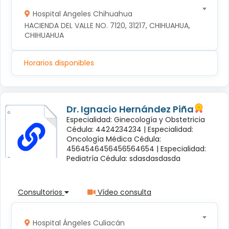
Hospital Angeles Chihuahua
HACIENDA DEL VALLE NO. 7120, 31217, CHIHUAHUA, 
CHIHUAHUA
Horarios disponibles
Dr. Ignacio Hernández Piña
Especialidad: Ginecología y Obstetricia
Cédula: 4424234234 |
Especialidad:
Oncología Médica Cédula:
4564546456456564654 |
Especialidad:
Pediatría Cédula: sdasdasdasda
Consultorios
Vídeo consulta
Hospital Ángeles Culiacán