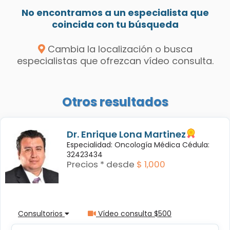
No encontramos a un especialista que
coincida con tu búsqueda
Cambia la localización o busca
especialistas que ofrezcan vídeo consulta.
Otros resultados
Dr. Enrique Lona Martinez
Especialidad: Oncología Médica Cédula:
32423434
Precios * desde
$ 1,000
Consultorios
Vídeo consulta $500