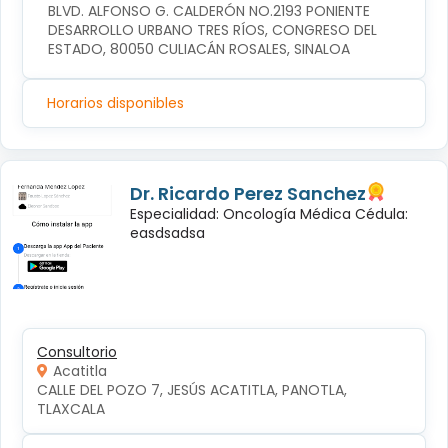
BLVD. ALFONSO G. CALDERÓN NO.2193 PONIENTE 
DESARROLLO URBANO TRES RÍOS, CONGRESO DEL 
ESTADO, 80050 CULIACÁN ROSALES, SINALOA
Horarios disponibles
Dr. Ricardo Perez Sanchez
Especialidad: Oncología Médica Cédula:
easdsadsa
Consultorio
Acatitla
CALLE DEL POZO 7, JESÚS ACATITLA, PANOTLA, 
TLAXCALA