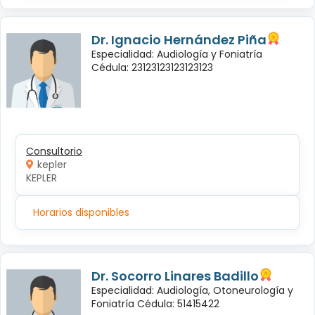
Dr. Ignacio Hernández Piña
Especialidad: Audiología y Foniatría
Cédula: 23123123123123123
Consultorio
kepler
KEPLER
Horarios disponibles
Dr. Socorro Linares Badillo
Especialidad: Audiología, Otoneurología y
Foniatría Cédula: 51415422