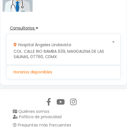
Consultorios
Hospital Ángeles Lindavista
COL. CALLE RIO BAMBA 639, MAGDALENA DE LAS 
SALINAS, 07760, CDMX
Horarios disponibles
Síguenos en:
Quiénes somos
Política de privacidad
Preguntas más frecuentes