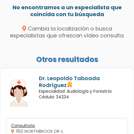
No encontramos a un especialista que
coincida con tu búsqueda
Cambia la localización o busca
especialistas que ofrezcan vídeo consulta.
Otros resultados
Dr. Leopoldo Taboada
Rodriguez
Especialidad: Audiología y Foniatría
Cédula: 34234
Consultorio
1150 NORTHBROOK DR c