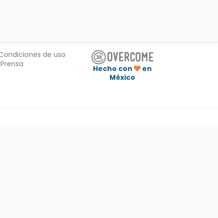
Condiciones de uso
Prensa
Hecho con
en
México