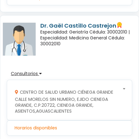
Dr. Gaël Castillo Castrejon
Especialidad: Geriatría Cédula: 30002010 |
Especialidad: Medicina General Cédula:
30002010
Consultorios
CENTRO DE SALUD URBANO CIÉNEGA GRANDE
CALLE MORELOS SIN NUMERO, EJIDO CIENEGA 
GRANDE, C.P.20722, CIENEGA GRANDE, 
ASIENTOS,AGUASCALIENTES
Horarios disponibles