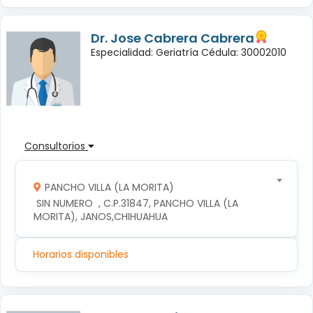
Dr. Jose Cabrera Cabrera
Especialidad: Geriatría Cédula: 30002010
Consultorios
PANCHO VILLA (LA MORITA)
 SIN NUMERO  , C.P.31847, PANCHO VILLA (LA 
MORITA), JANOS,CHIHUAHUA
Horarios disponibles