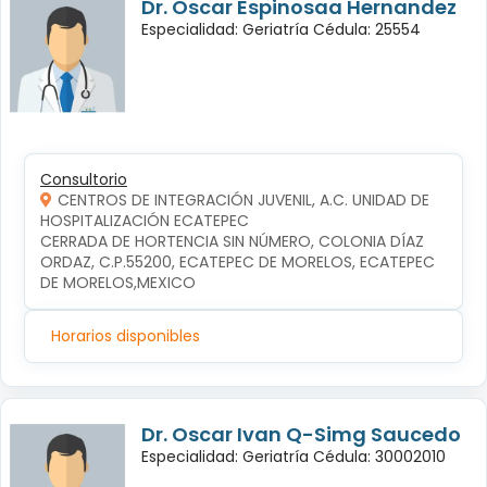
Dr. Oscar Espinosaa Hernandez
Especialidad: Geriatría Cédula: 25554
Consultorio
CENTROS DE INTEGRACIÓN JUVENIL, A.C. UNIDAD DE
HOSPITALIZACIÓN ECATEPEC
CERRADA DE HORTENCIA SIN NÚMERO, COLONIA DÍAZ 
ORDAZ, C.P.55200, ECATEPEC DE MORELOS, ECATEPEC 
DE MORELOS,MEXICO
Horarios disponibles
Dr. Oscar Ivan Q-Simg Saucedo
Especialidad: Geriatría Cédula: 30002010