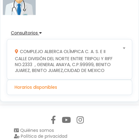
Consultorios
COMPLEJO ALBERCA OLÍMPICA C. A. S. E II
CALLE DIVISIÓN DEL NORTE ENTRE TRIPOLI Y RIFF 
NO.2333  , GENERAL ANAYA, C.P.99999, BENITO 
JUAREZ, BENITO JUAREZ,CIUDAD DE MEXICO
Horarios disponibles
Síguenos en:
Quiénes somos
Política de privacidad