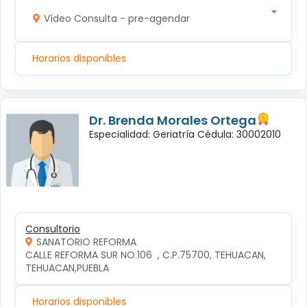
Vídeo Consulta - pre-agendar
Horarios disponibles
Dr. Brenda Morales Ortega
Especialidad: Geriatría Cédula: 30002010
Consultorio
SANATORIO REFORMA
CALLE REFORMA SUR NO.106  , C.P.75700, TEHUACAN, 
TEHUACAN,PUEBLA
Horarios disponibles