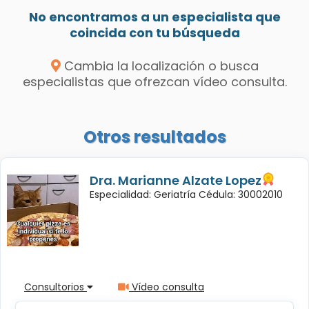
No encontramos a un especialista que
coincida con tu búsqueda
Cambia la localización o busca
especialistas que ofrezcan vídeo consulta.
Otros resultados
Dra. Marianne Alzate Lopez
Especialidad: Geriatría Cédula: 30002010
Consultorios
Vídeo consulta